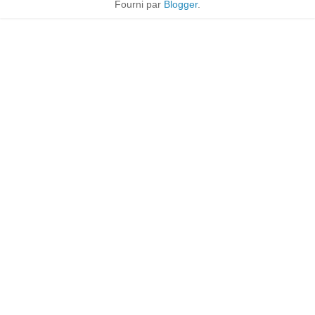
Fourni par
Blogger
.