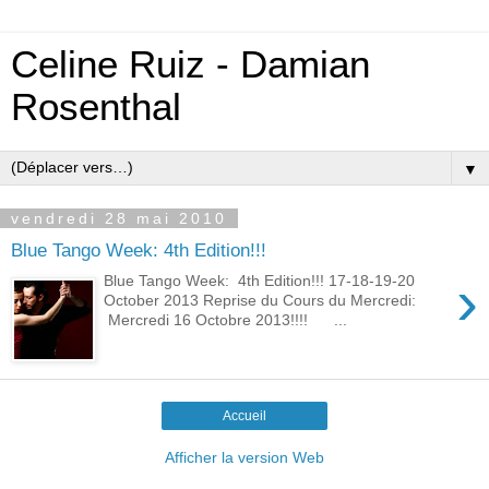
Celine Ruiz - Damian
Rosenthal
▼
vendredi 28 mai 2010
Blue Tango Week: 4th Edition!!!
›
Blue Tango Week: 4th Edition!!! 17-18-19-20
October 2013 Reprise du Cours du Mercredi:
Mercredi 16 Octobre 2013!!!! ...
Accueil
Afficher la version Web